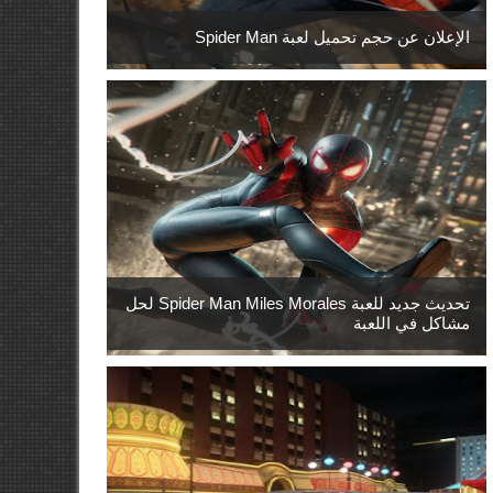
الإعلان عن حجم تحميل لعبة Spider Man
تحديث جديد للعبة Spider Man Miles Morales لحل
مشاكل في اللعبة