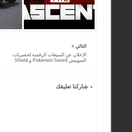
التالي
الإعلان عن المبيعات الرقمية لحصريات
السويتش Pokemon Sword و Shield
شاركنا تعليقك