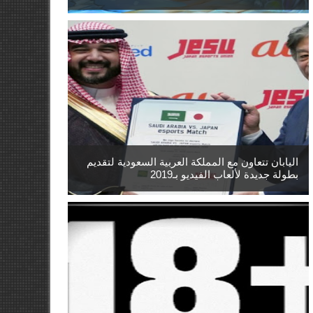
اليابان تتعاون مع المملكة العربية السعودية لتقديم
بطولة جديدة لألعاب الفيديو بـ2019