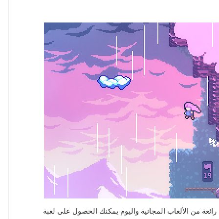
 مجموعة رائعة من الألعاب المجانية واليوم يمكنك الحصول على لعبة