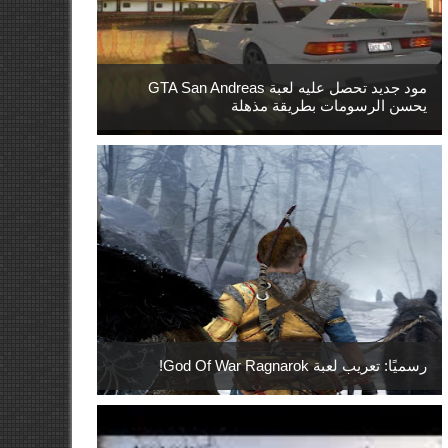
مود جديد تحصل عليه لعبة GTA San Andreas
يحسن الرسومات بطريقة مذهلة
رسميًا: تعريب لعبة God Of War Ragnarok!