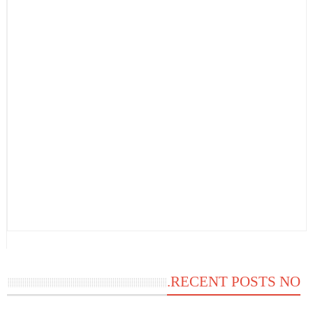
RECENT POSTS NO.