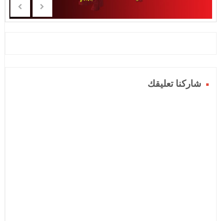
شاركنا تعليقك