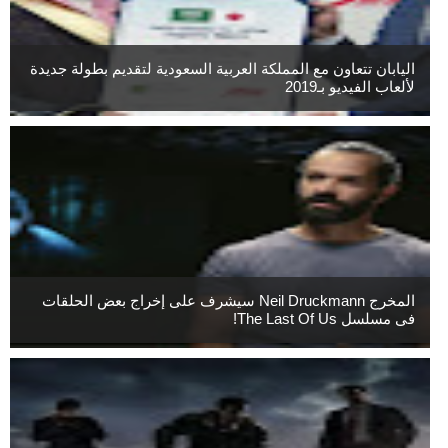
اليابان تتعاون مع المملكة العربية السعودية لتقديم بطولة جديدة
لألعاب الفيديو بـ2019
المخرج Neil Druckmann سيشرف على إخراج بعض الحلقات
فى مسلسل The Last Of Us!