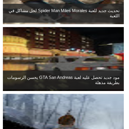
تحديث جديد للعبة Spider Man Miles Morales لحل مشاكل في
اللعبة
مود جديد تحصل عليه لعبة GTA San Andreas يحسن الرسومات
بطريقة مذهلة