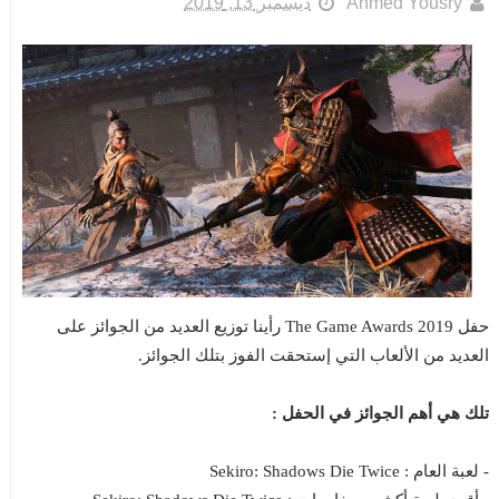
Ahmed Yousry
ديسمبر 13, 2019
حفل The Game Awards 2019 رأينا توزيع العديد من الجوائز على
العديد من الألعاب التي إستحقت الفوز بتلك الجوائز.
تلك هي أهم الجوائز في الحفل :
- لعبة العام : Sekiro: Shadows Die Twice