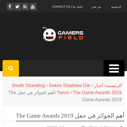
الرئيسية
من نحن
اتصل بنا | CONTACT US
الرئيسية
أخبار
Sekiro Shadows Die
Death Stranding
The Game Awards 2019
Twice
أهم الجوائز في حفل The
Game Awards 2019
أهم الجوائز في حفل The Game Awards 2019