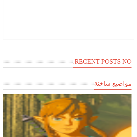
RECENT POSTS NO.
مواضيع ساخنة