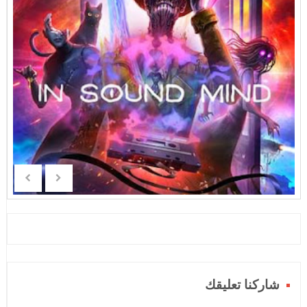
شاركنا تعليقك