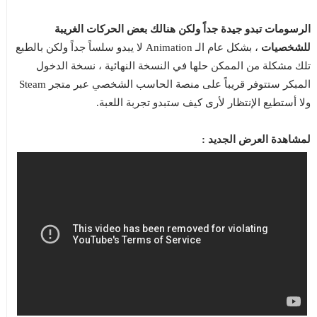
الرسومات تبدو جيدة جداً ولكن هنالك بعض الحركات الغريبة
للشخصيات
، بشكل عام الـ Animation لا يبدو سلساً جداً ولكن بالطبع
تلك مشكلة من الممكن حلها في النسخة النهائية ، نسخة الدخول
المبكر ستتوفر قريباً على منصة الحاسب الشخصي عبر متجر Steam
ولا أستطيع الإنتظار لأرى كيف ستبدو تجربة اللعبة.
لمشاهدة العرض الجديد :