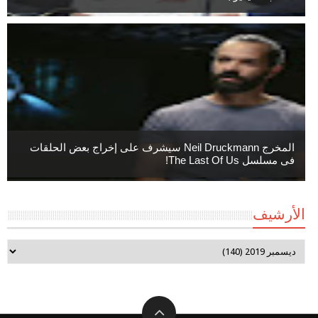
المخرج Neil Druckmann سيشرف على إخراج بعض الحلقات
فى مسلسل The Last Of Us!
الأرشيف