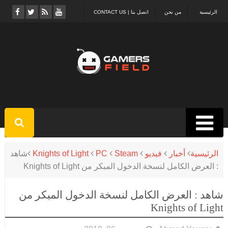
الرئيسية
من نحن
اتصل بنا | CONTACT US
الرئيسية
أخبار
فيديو
Steam
PC
Knights of Light
شاهد
: العرض الكامل لنسخة الدخول المبكر من Knights of Light
شاهد : العرض الكامل لنسخة الدخول المبكر من
Knights of Light