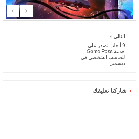
التالي
9 ألعاب تصدر على
خدمة Game Pass
للحاسب الشخصي في
ديسمبر
شاركنا تعليقك