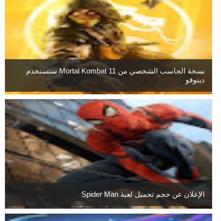
نسخة الحاسب الشخصي من Mortal Kombat 11 ستستخدم
دينوفو
الإعلان عن حجم تحميل لعبة Spider Man