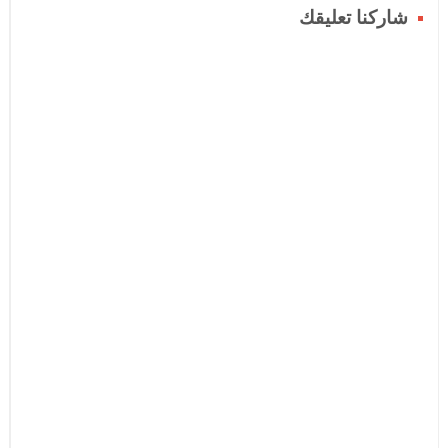
شاركنا تعليقك