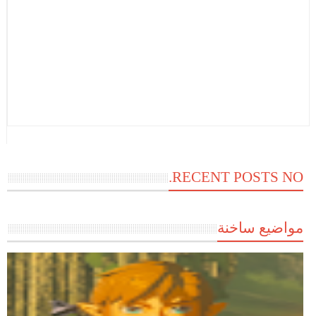
RECENT POSTS NO.
مواضيع ساخنة