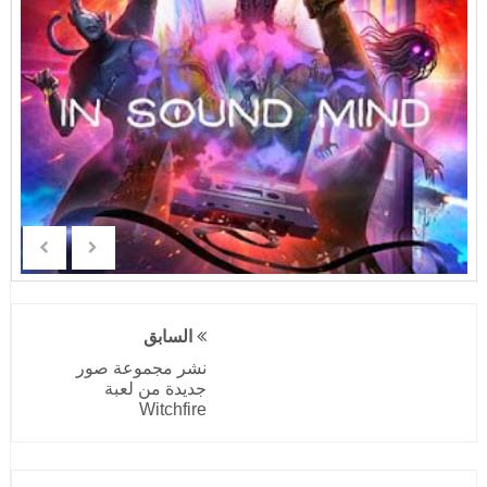
السابق
نشر مجموعة صور
جديدة من لعبة
Witchfire