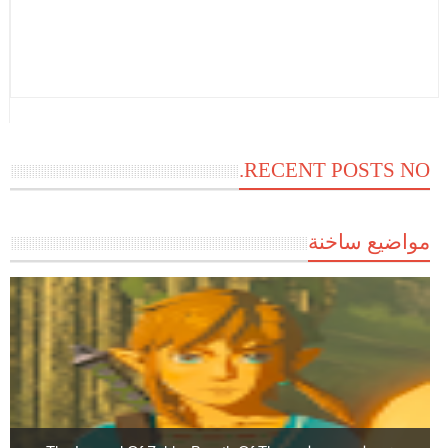
RECENT POSTS NO.
مواضيع ساخنة