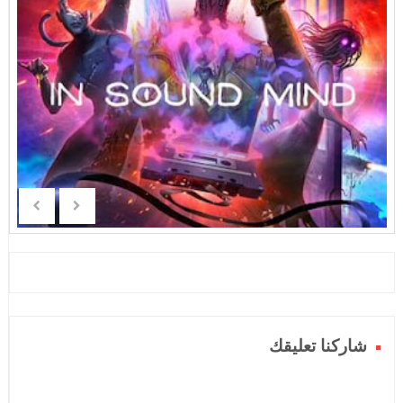
شاركنا تعليقك