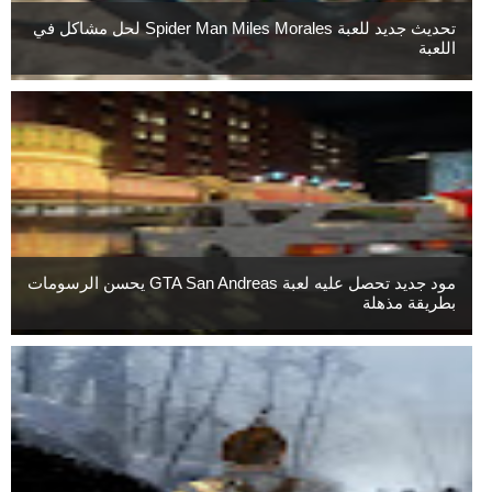
تحديث جديد للعبة Spider Man Miles Morales لحل مشاكل في
اللعبة
مود جديد تحصل عليه لعبة GTA San Andreas يحسن الرسومات
بطريقة مذهلة