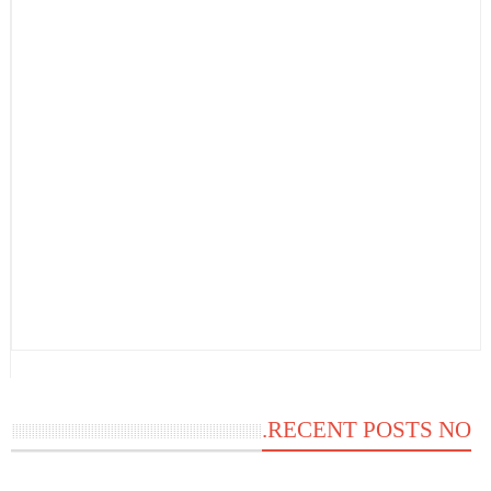
RECENT POSTS NO.