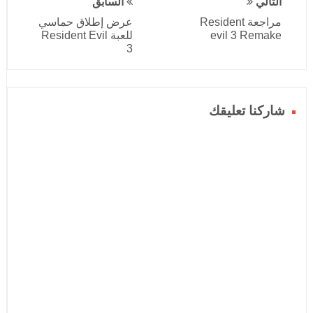
التالي
السابق
مراجعة Resident
عرض إطلاق حماسي
evil 3 Remake
للعبة Resident Evil
3
شاركنا تعليقك