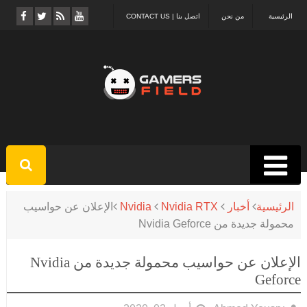
الرئيسية
من نحن
اتصل بنا | CONTACT US
الرئيسية
أخبار
Nvidia RTX
Nvidia
الإعلان عن حواسيب
محمولة جديدة من Nvidia Geforce
الإعلان عن حواسيب محمولة جديدة من Nvidia
Geforce