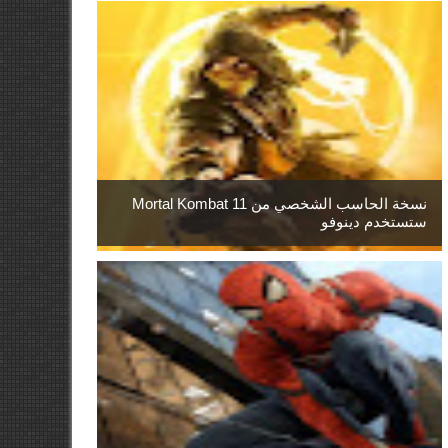
نسخة الحاسب الشخصي من Mortal Kombat 11
ستستخدم دينوفو