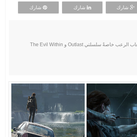
شارك
شارك
شارك