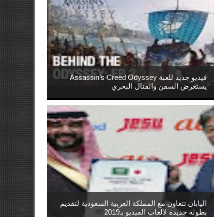
فيديو جديد للعبة Assassin’s Creed Odyssey
يستعرض السفن والقتال البحري
اليابان تتعاون مع المملكة العربية السعودية لتقديم
بطولة جديدة لألعاب الفيديو بـ2019