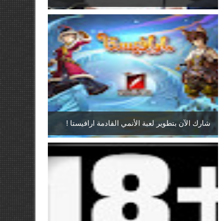
شارك الآن بتطوير لعبة الأنمي القادمة ارافيستا !