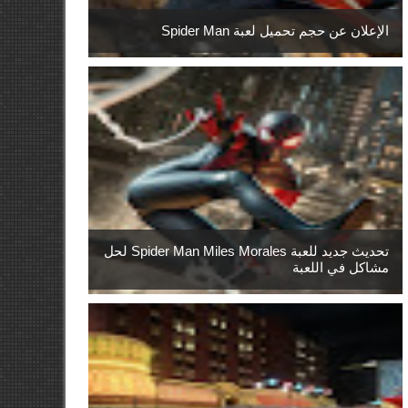
الإعلان عن حجم تحميل لعبة Spider Man
تحديث جديد للعبة Spider Man Miles Morales لحل
مشاكل في اللعبة