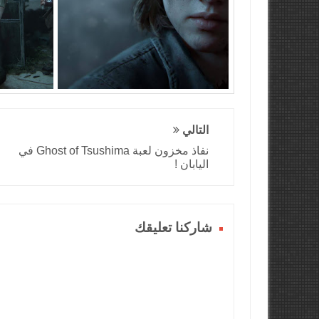
التالي
نفاذ مخزون لعبة Ghost of Tsushima في
اليابان !
شاركنا تعليقك