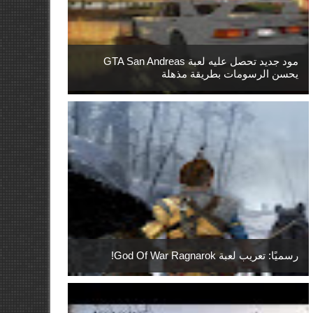
مود جديد تحصل عليه لعبة GTA San Andreas
يحسن الرسومات بطريقة مذهلة
رسميًا: تعريب لعبة God Of War Ragnarok!