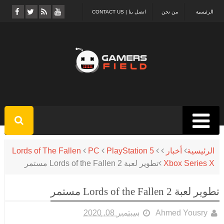
الرئيسية
من نحن
اتصل بنا | CONTACT US
الرئيسية
أخبار
PlayStation 5
PC
Lords of The Fallen
Xbox Series X
تطوير لعبة Lords of the Fallen 2 مستمر
تطوير لعبة Lords of the Fallen 2 مستمر
Ahmed Yousry
سبتمبر 08, 2020