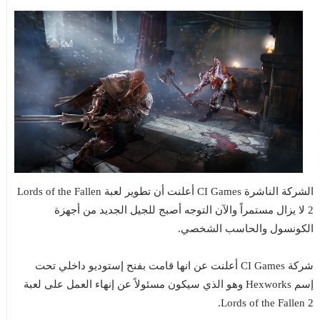
الشركة الناشرة CI Games أعلنت أن تطوير لعبة Lords of the Fallen
2 لا يزال مستمراً والآن التوجه أصبج للجيل الجديد من أجهزة
الكونسول والحاسب الشخصي.
شركة CI Games أعلنت عن انها قامت بفنح إستوديو داخلي تحت
إسم Hexworks وهو الذي سيكون مسئولاً عن إنهاء العمل على لعبة
Lords of the Fallen 2.