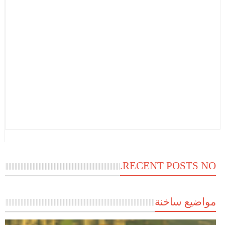
RECENT POSTS NO.
مواضيع ساخنة