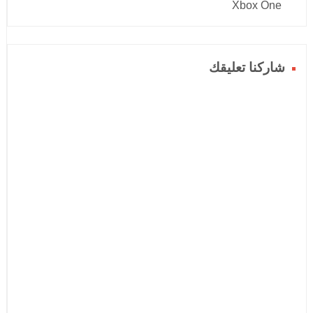
Xbox One
شاركنا تعليقك