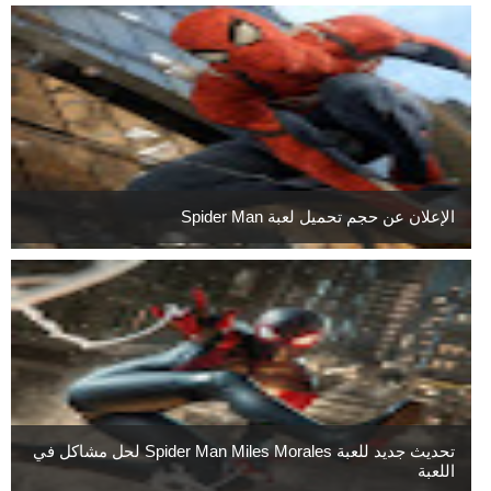
الإعلان عن حجم تحميل لعبة Spider Man
تحديث جديد للعبة Spider Man Miles Morales لحل مشاكل في
اللعبة