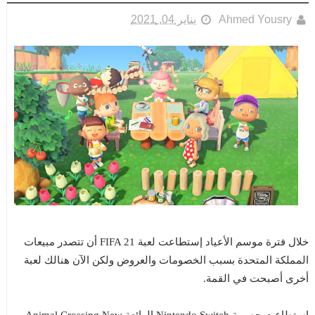
Ahmed Yousry
يناير 04, 2021
خلال فترة موسم الأعياد إستطاعت لعبة FIFA 21 أن تتصدر مبيعات
المملكة المتحدة بسبب الخصومات والعروض ولكن الآن هنالك لعبة
أخرى أصبحت في القمة.