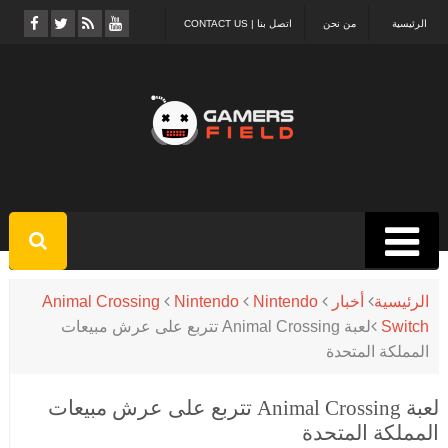
الرئيسية
من نحن
اتصل بنا | CONTACT US
الرئيسية
أخبار
Nintendo
Nintendo
Animal Crossing
Switch
لعبة Animal Crossing تتربع على عرش مبيعات
المملكة المتحدة
لعبة Animal Crossing تتربع على عرش مبيعات
المملكة المتحدة