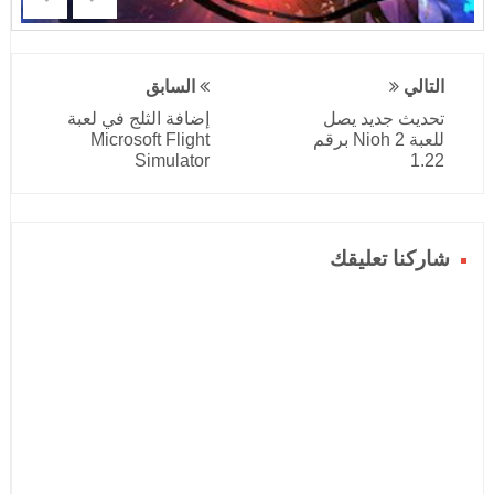
التالي
السابق
تحديث جديد يصل
إضافة الثلج في لعبة
للعبة Nioh 2 برقم
Microsoft Flight
Simulator
1.22
شاركنا تعليقك