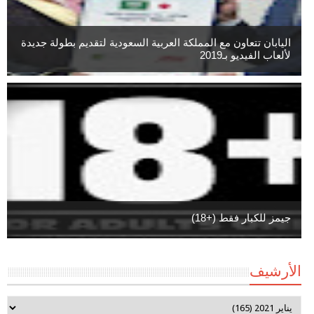
اليابان تتعاون مع المملكة العربية السعودية لتقديم بطولة جديدة
لألعاب الفيديو بـ2019
جيمز للكبار فقط (+18)
الأرشيف