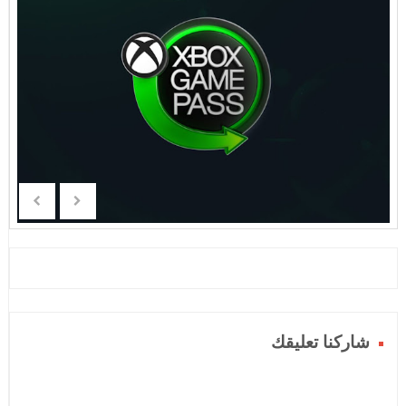
شاركنا تعليقك