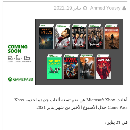
Ahmed Yousry
يناير 19, 2021
أعلنت Microsoft Xbox عن ضم تسعة ألعاب جديدة لخدمة Xbox
Game Pass خلال الأسبوع الأخير من شهر يناير 2021.
في 21 يناير :