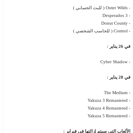
- Outer Wilds ( للبث الحسابي )
- Desperados 3
- Donut County
- Control ( للحاسب الشخصي )
في 26 يناير :
- Cyber Shadow
في 28 يناير :
- The Medium
- Yakuza 3 Remastered
- Yakuza 4 Remastered
- Yakuza 5 Remastered
الألعاب التي سيتم إزالتها في فبراير :