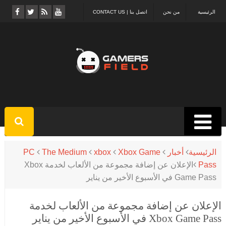
الرئيسية
من نحن
اتصل بنا | CONTACT US
الرئيسية
أخبار
Xbox Game
xbox
The Medium
PC
Pass
الإعلان عن إضافة مجموعة من الألعاب لخدمة Xbox
Game Pass في الأسبوع الأخير من يناير
الإعلان عن إضافة مجموعة من الألعاب لخدمة
Xbox Game Pass في الأسبوع الأخير من يناير