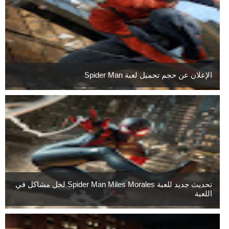
الإعلان عن حجم تحميل لعبة Spider Man
تحديث جديد للعبة Spider Man Miles Morales لحل مشاكل في
اللعبة