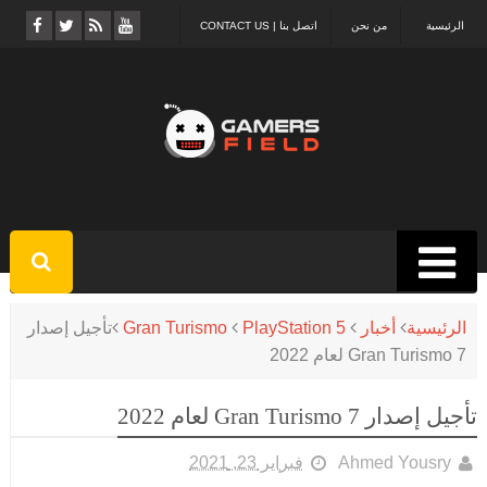
الرئيسية
من نحن
اتصل بنا | CONTACT US
الرئيسية
أخبار
PlayStation 5
Gran Turismo
تأجيل إصدار
Gran Turismo 7 لعام 2022
تأجيل إصدار Gran Turismo 7 لعام 2022
Ahmed Yousry
فبراير 23, 2021