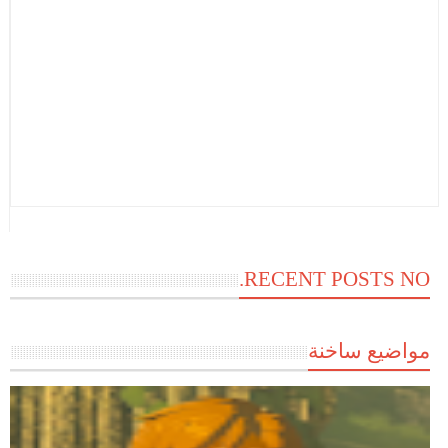
RECENT POSTS NO.
مواضيع ساخنة