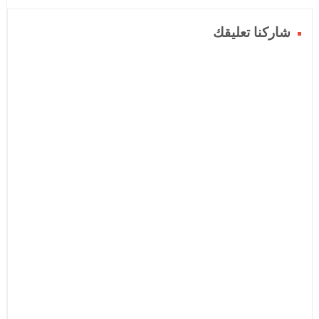
شاركنا تعليقك