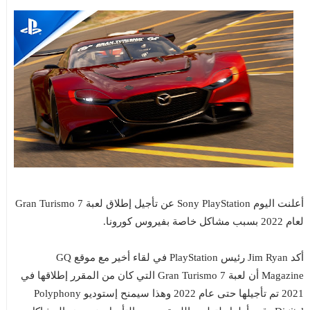
أعلنت اليوم Sony PlayStation عن تأجيل إطلاق لعبة Gran Turismo 7
لعام 2022 بسبب مشاكل خاصة بفيروس كورونا.
أكد Jim Ryan رئيس PlayStation في لقاء أخير مع موقع GQ
Magazine أن لعبة Gran Turismo 7 التي كان من المقرر إطلاقها في
2021 تم تأجيلها حتى عام 2022 وهذا سيمنح إستوديو Polyphony