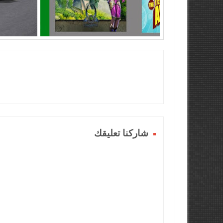
شاركنا تعليقك