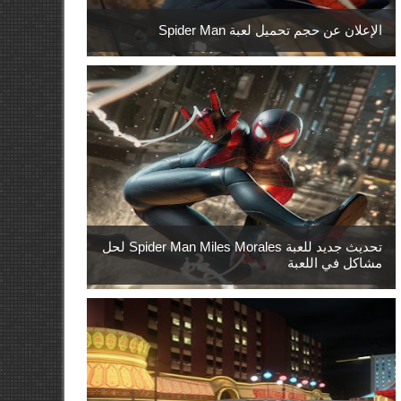
الإعلان عن حجم تحميل لعبة Spider Man
تحديث جديد للعبة Spider Man Miles Morales لحل
مشاكل في اللعبة