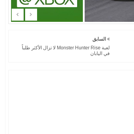
السابق
لعبة Monster Hunter Rise لا تزال الأكثر طلباً
في اليابان