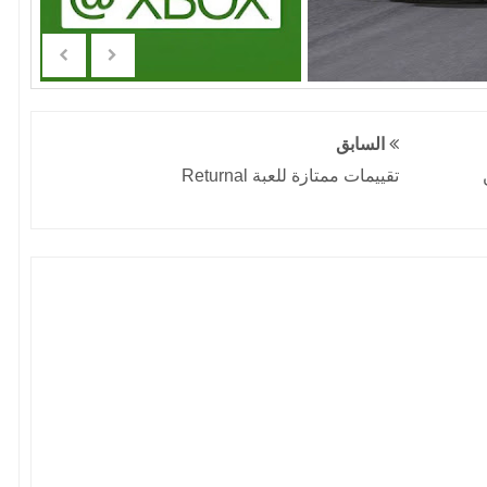
السابق
تقييمات ممتازة للعبة Returnal