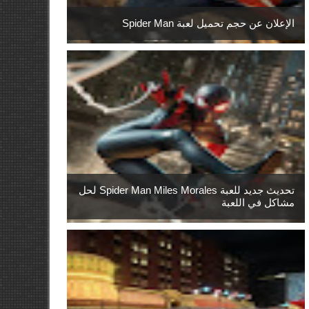
الإعلان عن حجم تحميل لعبة Spider Man
تحديث جديد للعبة Spider Man Miles Morales لحل
مشاكل في اللعبة