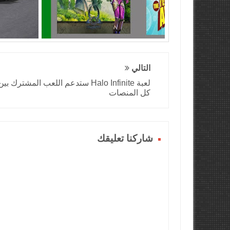
التالي
لعبة Halo Infinite ستدعم اللعب المشترك بين
كل المنصات
شاركنا تعليقك