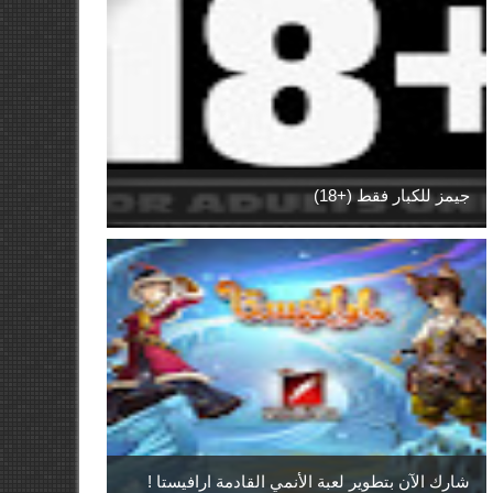
جيمز للكبار فقط (+18)
شارك الآن بتطوير لعبة الأنمي القادمة ارافيستا !