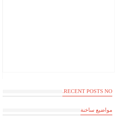
RECENT POSTS NO.
مواضيع ساخنة