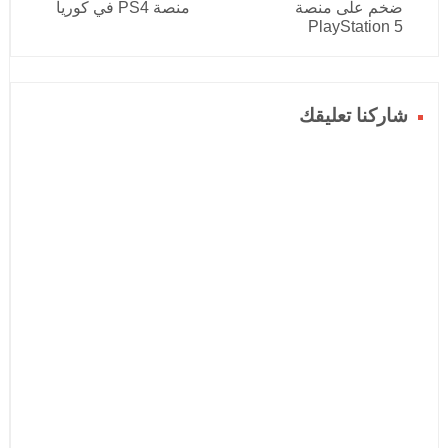
ضخم على منصة
منصة PS4 في كوريا
PlayStation 5
شاركنا تعليقك