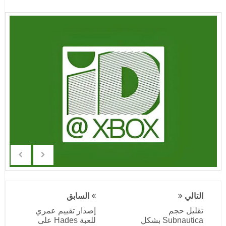
التالي
السابق
تقليل حجم
إصدار تقييم عمري
Subnautica بشكل
للعبة Hades على