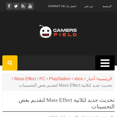
الرئيسية
من نحن
اتصل بنا | CONTACT US
الرئيسية
أخبار
xbox
PlayStation
PC
Mass Effect
تحديث جديد لثلاثية Mass Effect لتقديم بعض التحسينات
تحديث جديد لثلاثية Mass Effect لتقديم بعض
التحسينات