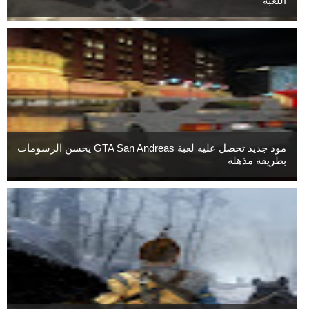
اللعبة
مود جديد تحصل عليه لعبة GTA San Andreas يحسن الرسومات
بطريقة مذهلة