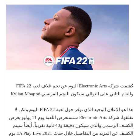
كشفت شركة Electronic Arts اليوم عن نجم غلاف لعبة FIFA 22
وللعام الثاني على التوالي سيكون النجم الفرنسي Kylian Mbappé.
هذا هو الإعلان الوحيد الذي توفر حول لعبة FIFA 22 اليوم ولكن لا
تقلقوا، شركة Electronic Arts ستستعرض اللعبة يوم 11 يوليو بعرض
الكشف الرسمي والذي سيكون دقيقة و40 ثانية تقريباً، أيضاً سيتم
الكشف عن المزيد من التفاصيل خلال حدث EA Play Live 2021 يوم