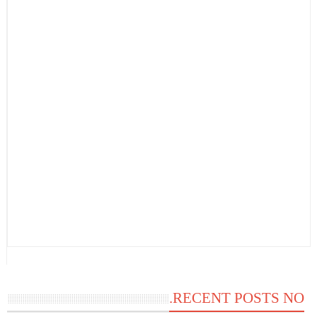
RECENT POSTS NO.