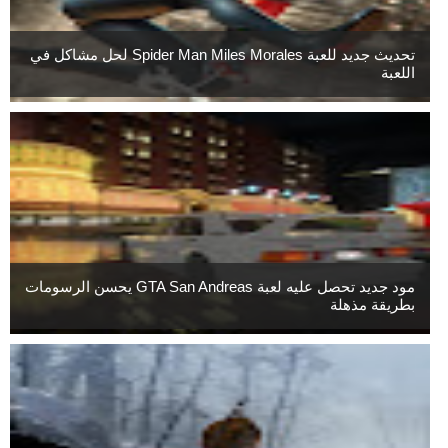
تحديث جديد للعبة Spider Man Miles Morales لحل مشاكل في
اللعبة
مود جديد تحصل عليه لعبة GTA San Andreas يحسن الرسومات
بطريقة مذهلة