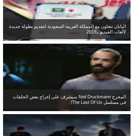
اليابان تتعاون مع المملكة العربية السعودية لتقديم بطولة جديدة
لألعاب الفيديو بـ2019
المخرج Neil Druckmann سيشرف على إخراج بعض الحلقات
فى مسلسل The Last Of Us!