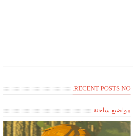
RECENT POSTS NO.
مواضيع ساخنة