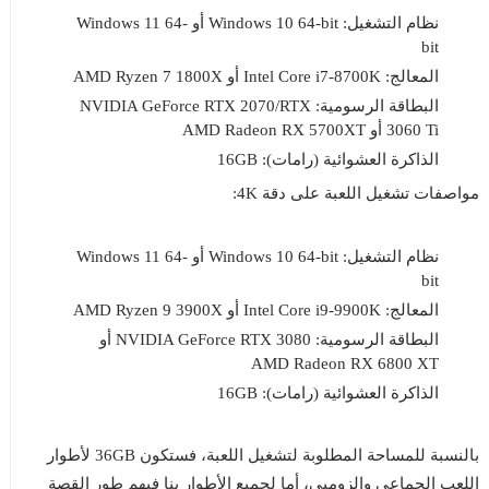
نظام التشغيل: Windows 10 64-bit أو Windows 11 64-
bit
المعالج: Intel Core i7-8700K أو AMD Ryzen 7 1800X
البطاقة الرسومية: NVIDIA GeForce RTX 2070/RTX
3060 Ti أو AMD Radeon RX 5700XT
الذاكرة العشوائية (رامات): 16GB
مواصفات تشغيل اللعبة على دقة 4K:
نظام التشغيل: Windows 10 64-bit أو Windows 11 64-
bit
المعالج: Intel Core i9-9900K أو AMD Ryzen 9 3900X
البطاقة الرسومية: NVIDIA GeForce RTX 3080 أو
AMD Radeon RX 6800 XT
الذاكرة العشوائية (رامات): 16GB
بالنسبة للمساحة المطلوبة لتشغيل اللعبة، فستكون 36GB لأطوار
اللعب الجماعي والزومبى، أما لجميع الأطوار بنا فيهم طور القصة