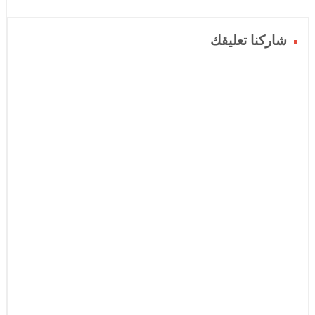
شاركنا تعليقك