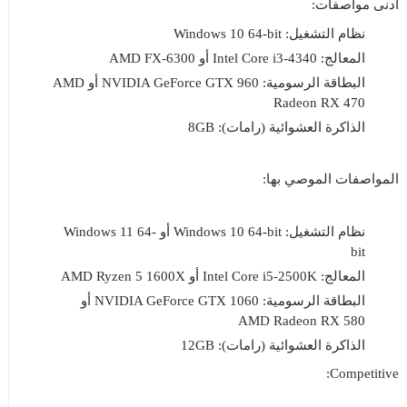
أدنى مواصفات:
نظام التشغيل: Windows 10 64-bit
المعالج: Intel Core i3-4340 أو AMD FX-6300
البطاقة الرسومية: NVIDIA GeForce GTX 960 أو AMD
Radeon RX 470
الذاكرة العشوائية (رامات): 8GB
المواصفات الموصي بها:
نظام التشغيل: Windows 10 64-bit أو Windows 11 64-
bit
المعالج: Intel Core i5-2500K أو AMD Ryzen 5 1600X
البطاقة الرسومية: NVIDIA GeForce GTX 1060 أو
AMD Radeon RX 580
الذاكرة العشوائية (رامات): 12GB
Competitive: