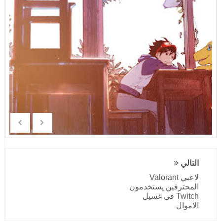
التالي
لاعبي Valorant
المحترفين يستخدمون
Twitch في غسيل
الاموال