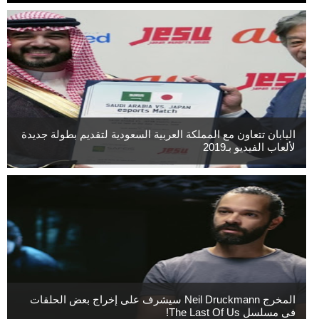
اليابان تتعاون مع المملكة العربية السعودية لتقديم بطولة جديدة
لألعاب الفيديو بـ2019
المخرج Neil Druckmann سيشرف على إخراج بعض الحلقات
فى مسلسل The Last Of Us!