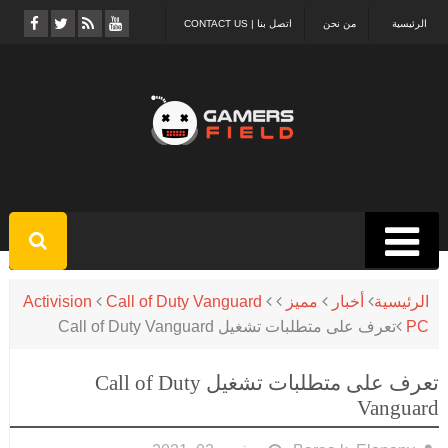
الرئيسية
من نحن
اتصل بنا | CONTACT US
الرئيسية
أخبار
مميز
Call of Duty Vanguard
Activision
PC
تعرف على متطلبات تشغيل Call of Duty Vanguard
تعرف على متطلبات تشغيل Call of Duty
Vanguard