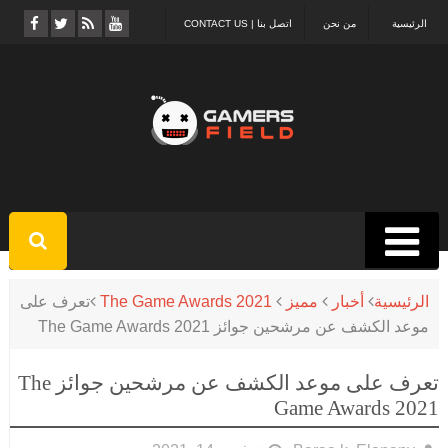
الرئيسية
من نحن
اتصل بنا | CONTACT US
الرئيسية
أخبار
مميز
The Game Awards 2021
تعرف على
موعد الكشف عن مرشحين جوائز The Game Awards 2021
تعرف على موعد الكشف عن مرشحين جوائز The
Game Awards 2021