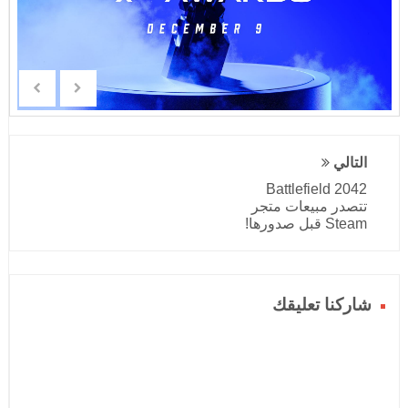
التالي
Battlefield 2042
تتصدر مبيعات متجر
Steam قبل صدورها!
شاركنا تعليقك