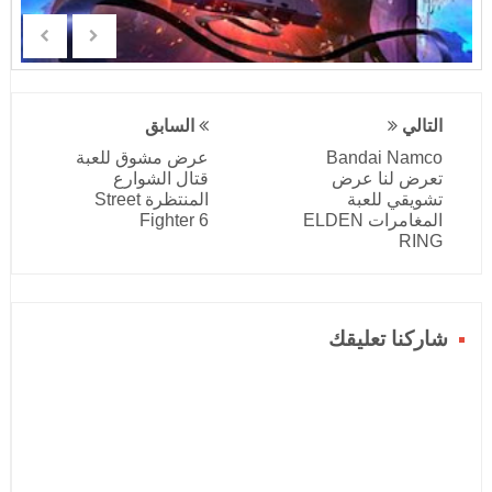
التالي
السابق
Bandai Namco
عرض مشوق للعبة
تعرض لنا عرض
قتال الشوارع
تشويقي للعبة
المنتظرة Street
المغامرات ELDEN
Fighter 6
RING
شاركنا تعليقك