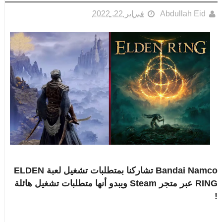
Abdullah Eid
فبراير 22, 2022
Bandai Namco تشاركنا بمتطلبات تشغيل لعبة ELDEN
RING عبر متجر Steam ويبدو أنها متطلبات تشغيل هائلة
!