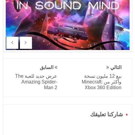
التالي
السابق
بيع 12 مليون نسخة
عرض جديد للعبة The
وأكثر من Minecraft:
Amazing Spider-
Man 2
Xbox 360 Edition
شاركنا تعليقك