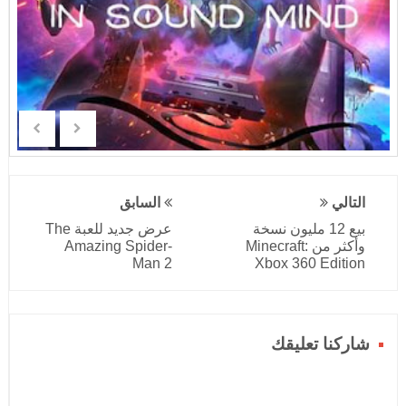
التالي
السابق
بيع 12 مليون نسخة
عرض جديد للعبة The
وأكثر من Minecraft:
Amazing Spider-
Man 2
Xbox 360 Edition
شاركنا تعليقك