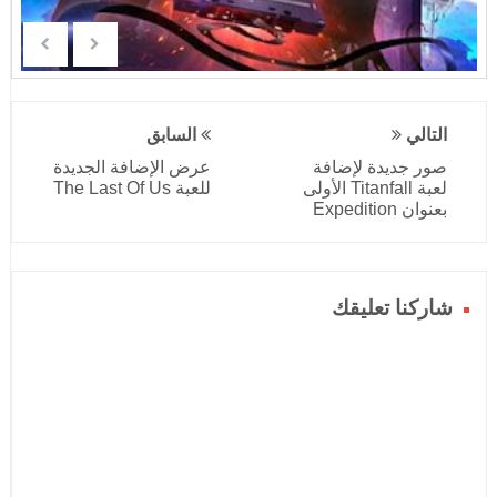
التالي
السابق
صور جديدة لإضافة
عرض الإضافة الجديدة
لعبة Titanfall الأولى
للعبة The Last Of Us
بعنوان Expedition
شاركنا تعليقك