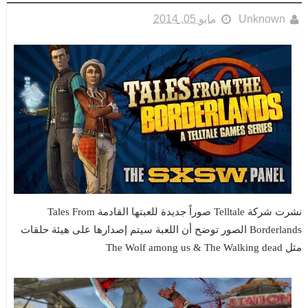
Unknown
مايو 05, 2014
نشرت شركة Telltale صوراً جديدة للعبتها القادمة Tales From
Borderlands الصور توضح أن اللعبة سيتم إصدارها على هيئة حلقات
مثل The Wolf among us & The Walking dead