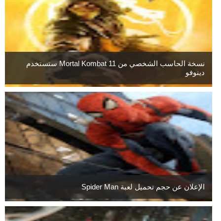
نسخة الحاسب الشخصي من Mortal Kombat 11 ستستخدم
دينوفو
الإعلان عن حجم تحميل لعبة Spider Man