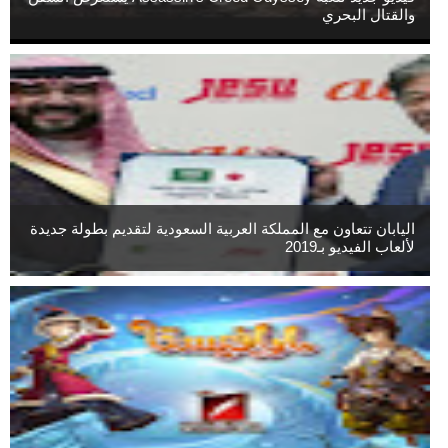
والقتال البحري
اليابان تتعاون مع المملكة العربية السعودية لتقديم بطولة جديدة
لألعاب الفيديو بـ2019