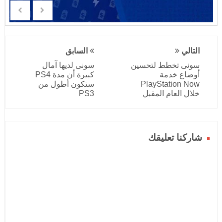
التالي
السابق
سونى تخطط لتحسين
سونى لديها آمال
أوضاع خدمة
كبيرة أن مدة PS4
PlayStation Now
ستكون أطول من
خلال العام المقبل
PS3
شاركنا تعليقك