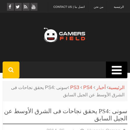
الرئيسية
من نحن
اتصل بنا | CONTACT US
الرئيسية
أخبار
PS4
PS3
سونى :PS4 يحقق نجاحات فى
الشرق الأوسط عن الجيل السابق
سونى :PS4 يحقق نجاحات فى الشرق الأوسط عن
الجيل السابق