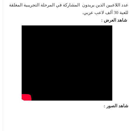
عدد اللاعبين الذين يريدون المشاركة في المرحلة التجريبية المغلقة
للعبة 30 ألف لاعب عربي.
شاهد العرض :
شاهد الصور :