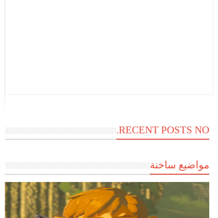
RECENT POSTS NO.
مواضيع ساخنة