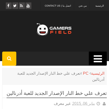
الرئيسية
من نحن
اتصل بنا | CONTACT US
الرئيسية
PC
تعرف علي خط النار الإصدار الجديد للعبة
أدرنالين
تعرف علي خط النار الإصدار الجديد للعبة أدرنالين
يناير 06, 2015
غير معرف