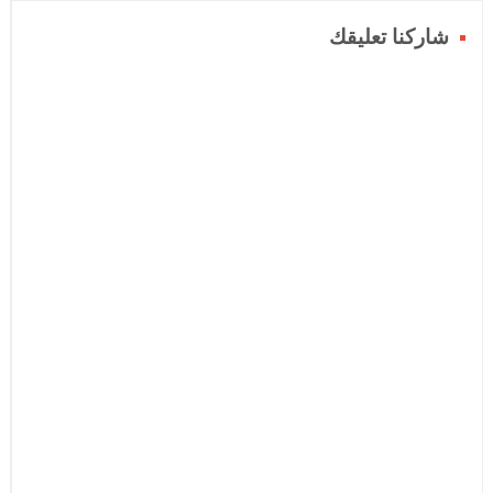
شاركنا تعليقك