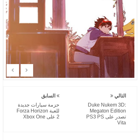
التالي
السابق
Duke Nukem 3D:
حزمة سيارات جديدة
Megaton Edition
للعبة Forza Horizon
تصدر على PS3 PS
2 على Xbox One
Vita