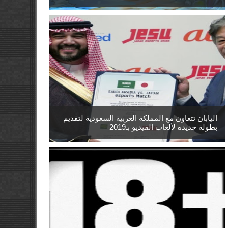
اليابان تتعاون مع المملكة العربية السعودية لتقديم
بطولة جديدة لألعاب الفيديو بـ2019