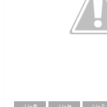
شارك
شارك
شارك