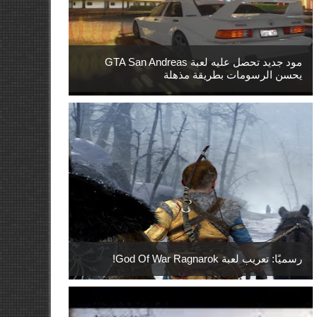
مود جديد تحصل عليه لعبة GTA San Andreas
يحسن الرسومات بطريقة مذهلة
رسميًا: تعريب لعبة God Of War Ragnarok!