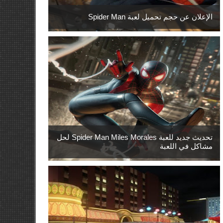
الإعلان عن حجم تحميل لعبة Spider Man
تحديث جديد للعبة Spider Man Miles Morales لحل
مشاكل في اللعبة