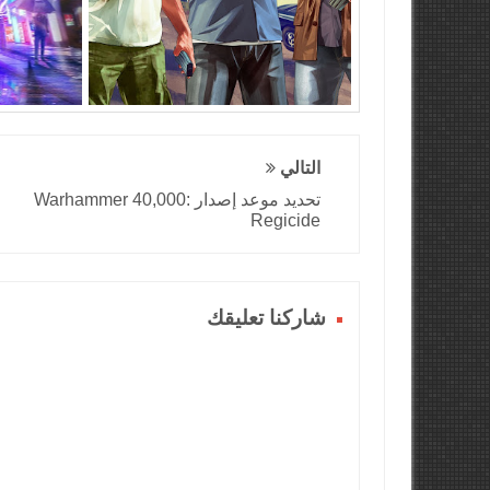
التالي
تحديد موعد إصدار Warhammer 40,000:
Regicide
شاركنا تعليقك