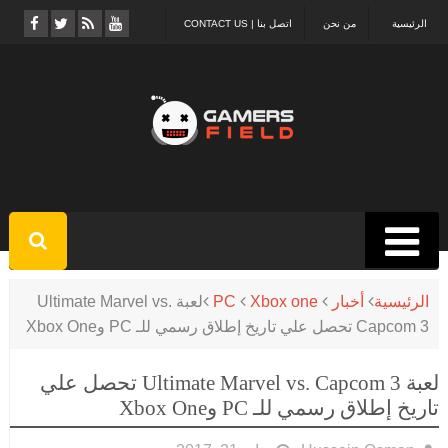
الرئيسية
من نحن
اتصل بنا | CONTACT US
الرئيسية
أخبار
Xbox one
PC
لعبة Ultimate Marvel vs.
Capcom 3 تحصل علي تاريخ إطلاق رسمي للـ PC وXbox One
لعبة Ultimate Marvel vs. Capcom 3 تحصل علي
تاريخ إطلاق رسمي للـ PC وXbox One