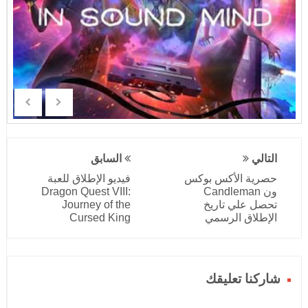
التالي
السابق
حصرية الأكس بوكس
فيديو الإطلاق للعبة
ون Candleman
Dragon Quest VIII:
تحصل علي تاريخ
Journey of the
الإطلاق الرسمي
Cursed King
شاركنا تعليقك