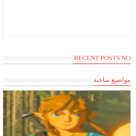
RECENT POSTS NO.
مواضيع ساخنة