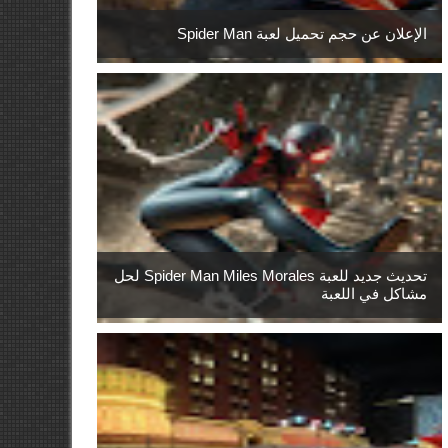
الإعلان عن حجم تحميل لعبة Spider Man
تحديث جديد للعبة Spider Man Miles Morales لحل
مشاكل في اللعبة