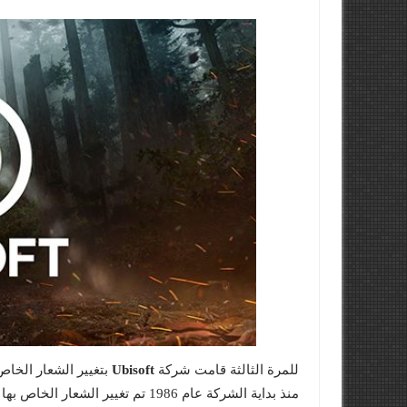
للمرة الثالثة قامت شركة
Ubisoft
بتغيير الشعار الخاص ب