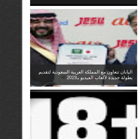
اليابان تتعاون مع المملكة العربية السعودية لتقديم
بطولة جديدة لألعاب الفيديو بـ2019