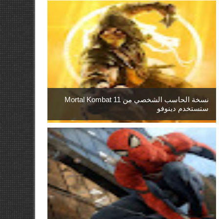
نسخة الحاسب الشخصي من Mortal Kombat 11
ستستخدم دينوفو