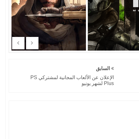
السابق
الإعلان عن الألعاب المجانية لمشتركي PS
Plus لشهر يونيو