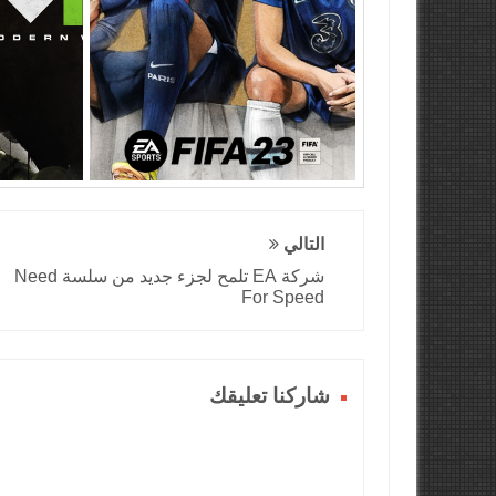
التالي
شركة EA تلمح لجزء جديد من سلسة Need
For Speed
شاركنا تعليقك