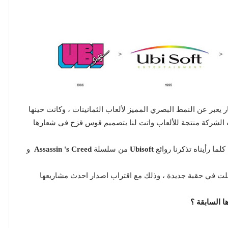
 الشركة منتجة للألعاب واتت لنا بتصميم قوس قزح في شعارها
Ubisoft
من سلسلة
Assassin 's Creed
و
دخلت في حقبة جديدة ، وذلك مع اقتراب اصدار احدث مشاريعها
ا السابقة ؟