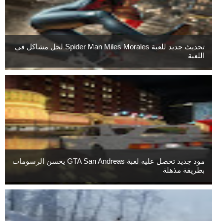
تحديث جديد للعبة Spider Man Miles Morales لحل مشاكل في
اللعبة
مود جديد تحصل عليه لعبة GTA San Andreas يحسن الرسومات
بطريقة مذهلة