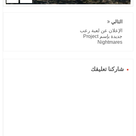
التالي
الإعلان عن لعبة رعب
جديدة بإسم Project
Nightmares
شاركنا تعليقك