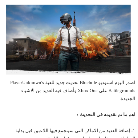
اصدر اليوم استوديو Bluehole تحديث جديد للعبة PlayerUnknown's
Battlegrounds على Xbox One وأضاف فيه العديد من الاشياء
الجديدة.
اهم ما تم تقديمه فى التحديث :
1- إضافة العديد من الاماكن التى سيتجمع فيها اللاعبين قبل بداية