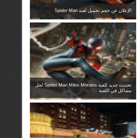
الإعلان عن حجم تحميل لعبة Spider Man
تحديث جديد للعبة Spider Man Miles Morales لحل
مشاكل في اللعبة