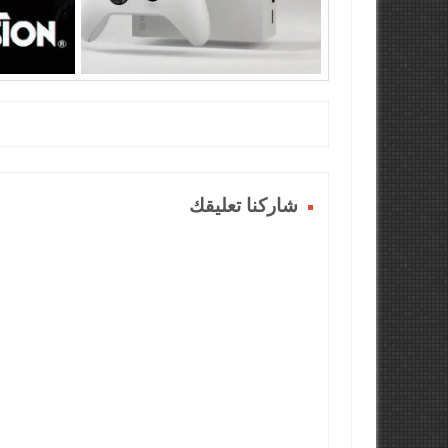
شاركنا تعليقك