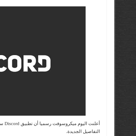
التفاصيل الجديدة.