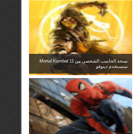
نسخة الحاسب الشخصي من Mortal Kombat 11
ستستخدم دينوفو