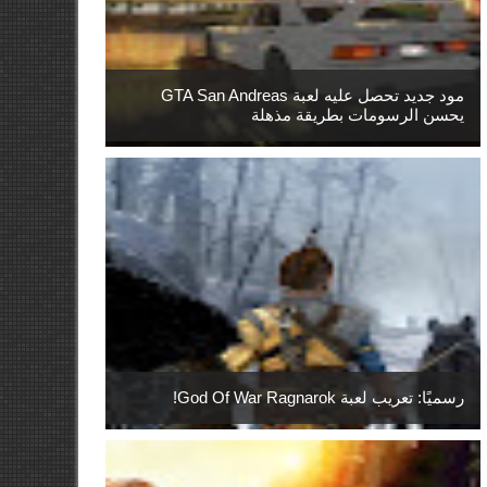
مود جديد تحصل عليه لعبة GTA San Andreas
يحسن الرسومات بطريقة مذهلة
رسميًا: تعريب لعبة God Of War Ragnarok!