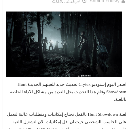
Ahmed Yousry
أبريل 12, 2018
اصدر اليوم إستوديو Crytek تحديث جديد للعبتهم الجديدة Hunt
Showdown وقام هذا التحديث بحل العديد من مشاكل الاداء الخاصة
باللعبة.
لعبة Hunt Showdown بالفعل تحتاج إمكانيات ومتطلبات عالية لتعمل
على الحاسب الشخصى حيث ان اقل إمكانيات الان لتشغيل اللعبة