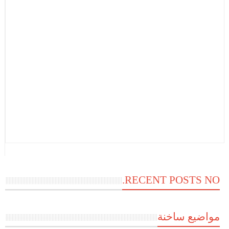
RECENT POSTS NO.
مواضيع ساخنة