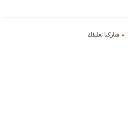
شاركنا تعليقك