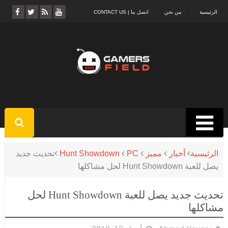
الرئيسية
من نحن
اتصل بنا | CONTACT US
الرئيسية
أخبار
مميز
PC
Hunt Showdown
تحديث جديد
يصل للعبة Hunt Showdown لحل مشاكلها
تحديث جديد يصل للعبة Hunt Showdown لحل
مشاكلها