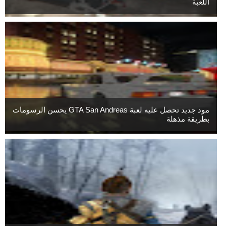
اللعبة
مود جديد تحصل عليه لعبة GTA San Andreas يحسن الرسومات
بطريقة مذهلة