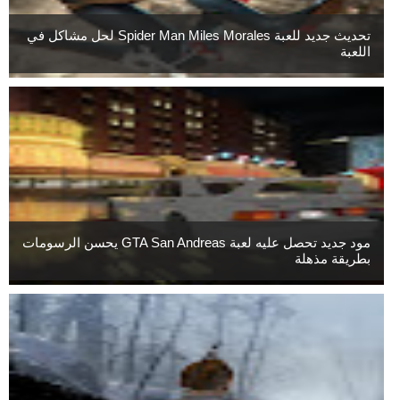
تحديث جديد للعبة Spider Man Miles Morales لحل مشاكل في
اللعبة
مود جديد تحصل عليه لعبة GTA San Andreas يحسن الرسومات
بطريقة مذهلة