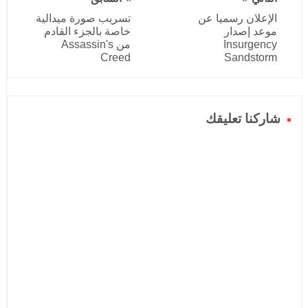
الإعلان رسميا عن
تسريب صورة ميدالية
موعد إصدار
خاصة بالجزء القادم
Insurgency
من Assassin's
Creed
Sandstorm
شاركنا تعليقك