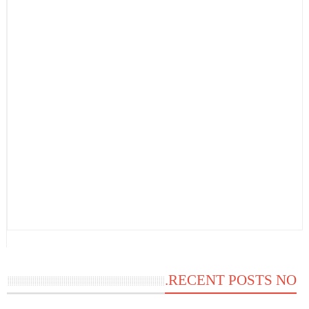
RECENT POSTS NO.