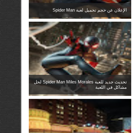
الإعلان عن حجم تحميل لعبة Spider Man
تحديث جديد للعبة Spider Man Miles Morales لحل
مشاكل في اللعبة