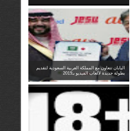
اليابان تتعاون مع المملكة العربية السعودية لتقديم
بطولة جديدة لألعاب الفيديو بـ2019