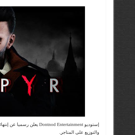
والتوزيع على المتاجر.