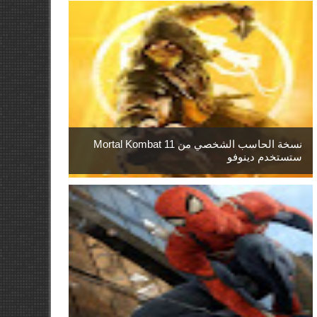
نسخة الحاسب الشخصي من Mortal Kombat 11
ستستخدم دينوفو