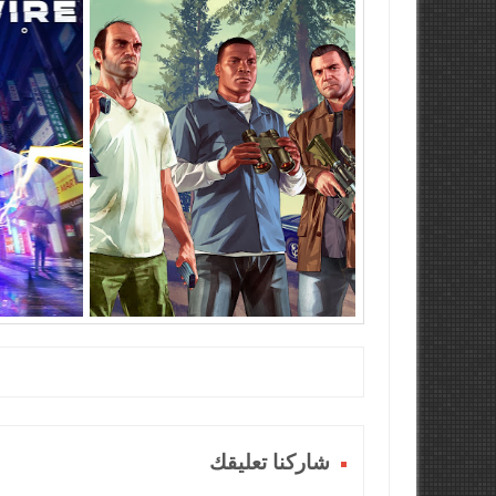
شاركنا تعليقك