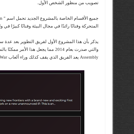
تصويب من منظور الشخص الأول.
المتحركة وفنانًا رائدًا في مجال البيئة وفنانًا كبيرًا في
Assembly يعد الفريق الذي يقف كذلك وراء ألعاب Total War المختلفة .