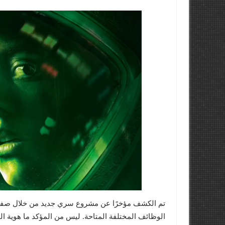
الوظائف المختلفة المتاحة. ليس من المؤكد ما هوية ال