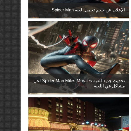
الإعلان عن حجم تحميل لعبة Spider Man
تحديث جديد للعبة Spider Man Miles Morales لحل
مشاكل في اللعبة