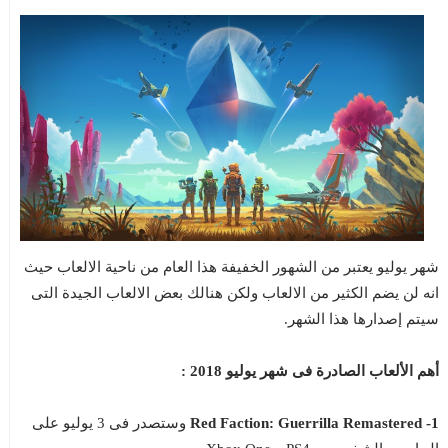
شهر يوليو يعتبر من الشهور الخفيفة هذا العام من ناحية الالعاب حيث
انه لن يضم الكثير من الالعاب ولكن هنالك بعض الالعاب الجيدة التى
سيتم إصدارها هذا الشهر.
أهم الألعاب الصادرة فى شهر يوليو 2018 :
1- Red Faction: Guerrilla Remastered
وستصدر فى 3 يوليو على