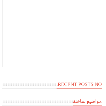
RECENT POSTS NO.
مواضيع ساخنة