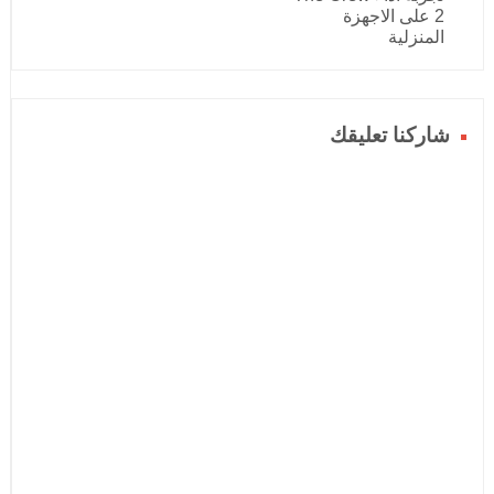
2 على الاجهزة
المنزلية
شاركنا تعليقك