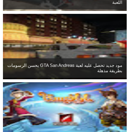
اللعبة
مود جديد تحصل عليه لعبة GTA San Andreas يحسن الرسومات
بطريقة مذهلة