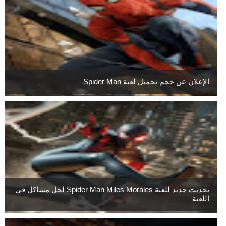
الإعلان عن حجم تحميل لعبة Spider Man
تحديث جديد للعبة Spider Man Miles Morales لحل مشاكل في
اللعبة