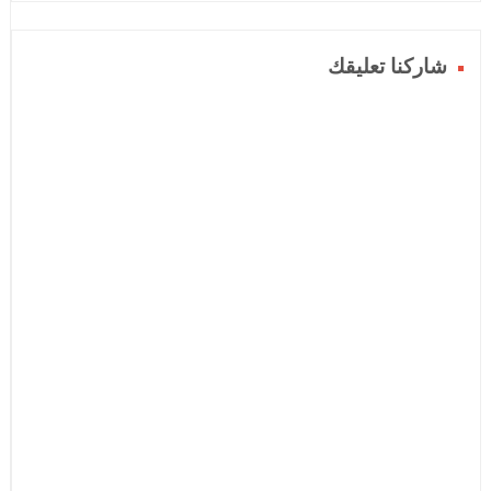
شاركنا تعليقك