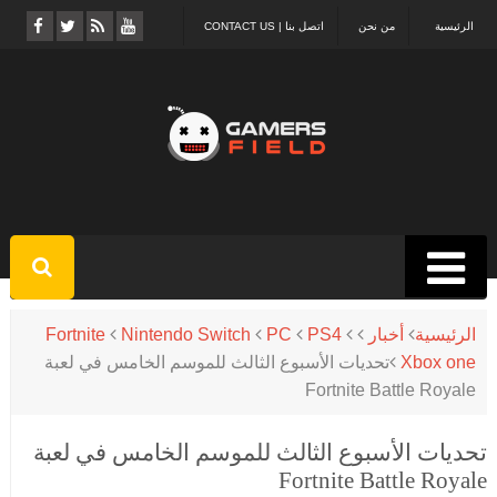
الرئيسية
من نحن
اتصل بنا | CONTACT US
الرئيسية
أخبار
PS4
PC
Nintendo Switch
Fortnite
Xbox one
تحديات الأسبوع الثالث للموسم الخامس في لعبة
Fortnite Battle Royale
تحديات الأسبوع الثالث للموسم الخامس في لعبة
Fortnite Battle Royale