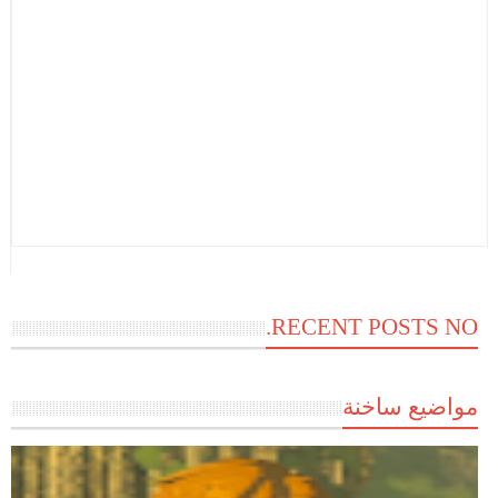
RECENT POSTS NO.
مواضيع ساخنة