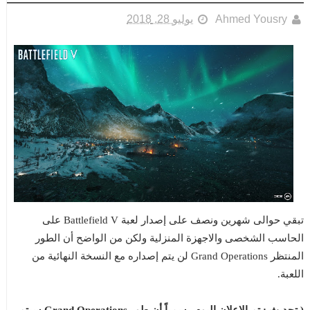
Ahmed Yousry
يوليو 28, 2018
تبقي حوالى شهرين ونصف على إصدار لعبة Battlefield V على
الحاسب الشخصى والاجهزة المنزلية ولكن من الواضح أن الطور
المنتظر Grand Operations لن يتم إصداره مع النسخة النهائية من
اللعبة.