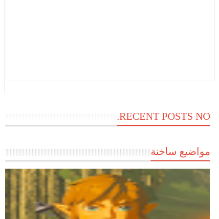
RECENT POSTS NO.
مواضيع ساخنة