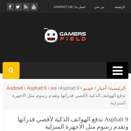
الرئيسية
من نحن
اتصل بنا | CONTACT US
الرئيسية
أخبار
فيديو
Asphalt 9
ios
Asphalt 9
Android
تدفع الهواتف الذكية لأقصي قدراتها وتقدم رسوم مثل الاجهزة
المنزلية
Asphalt 9 تدفع الهواتف الذكية لأقصي قدراتها
وتقدم رسوم مثل الاجهزة المنزلية