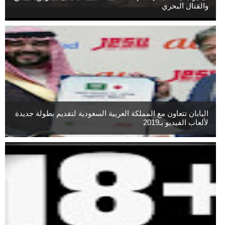
والقتال البحري
اليابان تتعاون مع المملكة العربية السعودية لتقديم بطولة جديدة
لألعاب الفيديو بـ2019