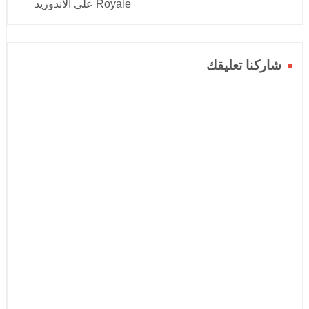
Royale على الأندوريد
شاركنا تعليقك