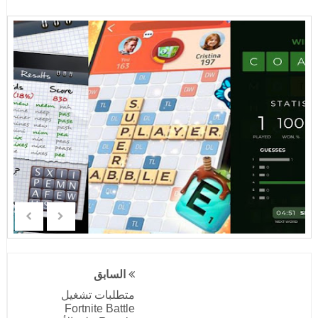
السابق
متطلبات تشغيل
Fortnite Battle