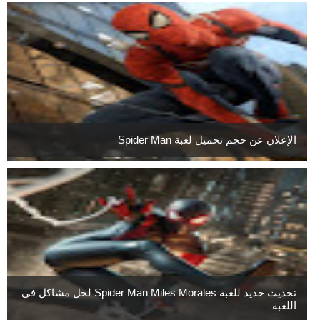
الإعلان عن حجم تحميل لعبة Spider Man
تحديث جديد للعبة Spider Man Miles Morales لحل مشاكل في
اللعبة