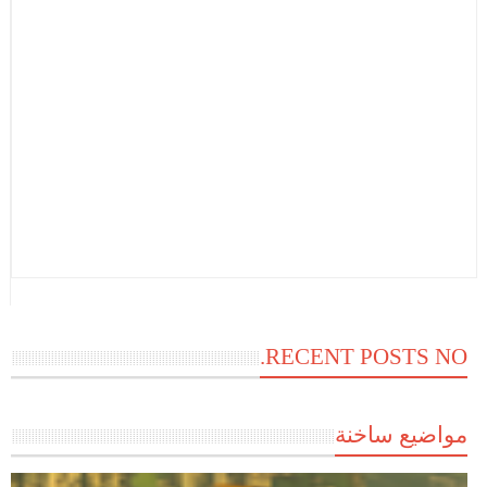
RECENT POSTS NO.
مواضيع ساخنة