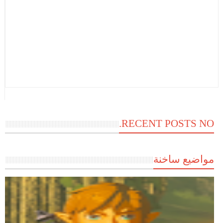
RECENT POSTS NO.
مواضيع ساخنة