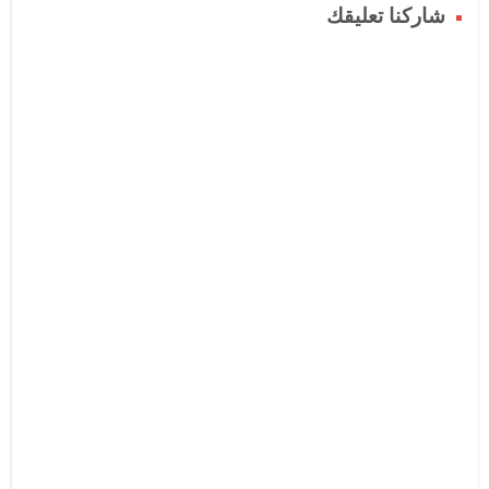
شاركنا تعليقك