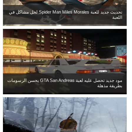
تحديث جديد للعبة Spider Man Miles Morales لحل مشاكل في
اللعبة
مود جديد تحصل عليه لعبة GTA San Andreas يحسن الرسومات
بطريقة مذهلة