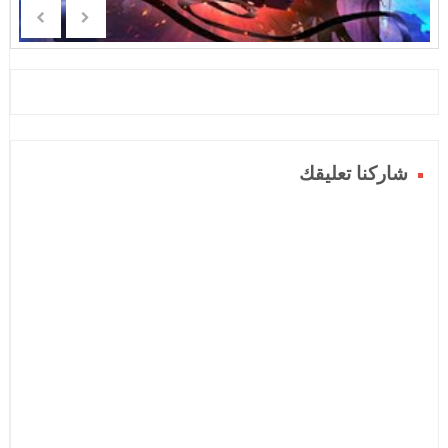
شاركنا تعليقك