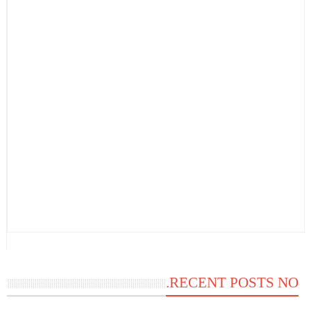
RECENT POSTS NO.