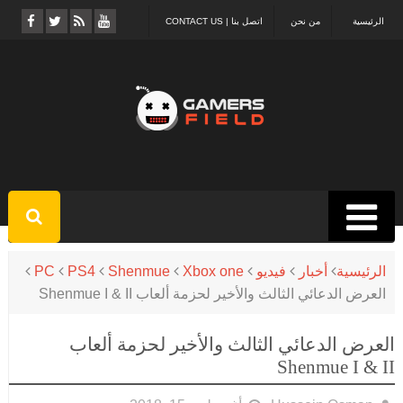
الرئيسية
من نحن
اتصل بنا | CONTACT US
الرئيسية
أخبار
فيديو
Xbox one
Shenmue
PS4
PC
العرض الدعائي الثالث والأخير لحزمة ألعاب Shenmue I & II
العرض الدعائي الثالث والأخير لحزمة ألعاب
Shenmue I & II