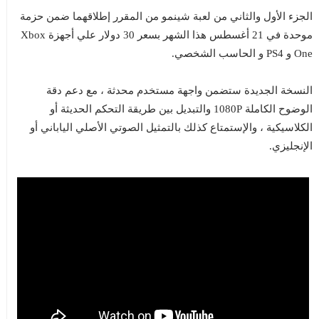
الجزء الأول والثاني من لعبة شينمو من المقرر إطلاقهما ضمن حزمة
موحدة في 21 أغسطس هذا الشهر بسعر 30 دولار علي أجهزة Xbox
One و PS4 و الحاسب الشخصي.
النسخة الجديدة ستضمن واجهة مستخدم محدثة ، مع دعم دقة
الوضوح الكاملة 1080P والتبديل بين طريقة التحكم الحديثة أو
الكلاسيكية ، والإستمتاع كذلك بالتمثيل الصوتي الأصلي الياباني أو
الإنجليزي.