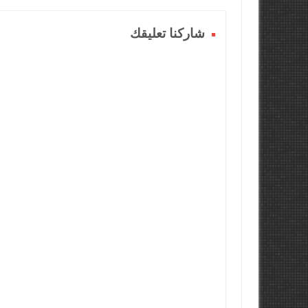
شاركنا تعليقك