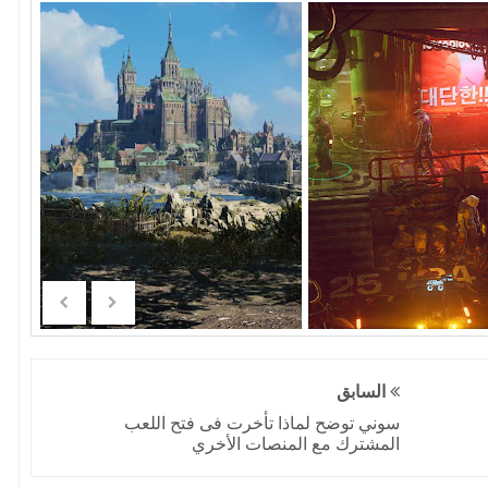
السابق
سوني توضح لماذا تأخرت فى فتح اللعب
المشترك مع المنصات الأخري