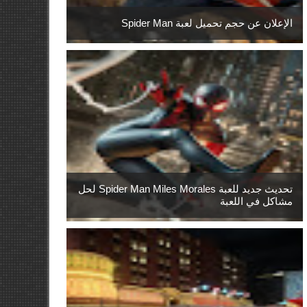
الإعلان عن حجم تحميل لعبة Spider Man
تحديث جديد للعبة Spider Man Miles Morales لحل
مشاكل في اللعبة