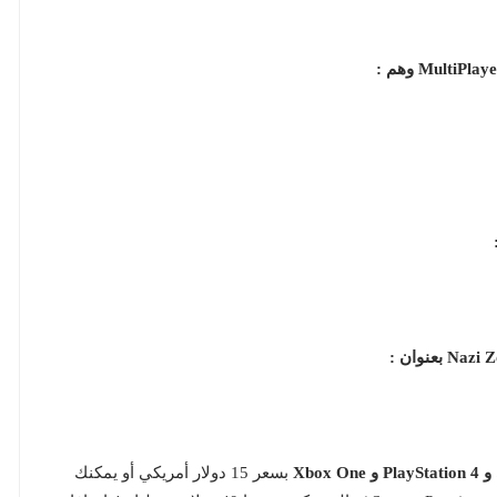
Xbo
بسعر 15 دولار أمريكي أو يمكنك