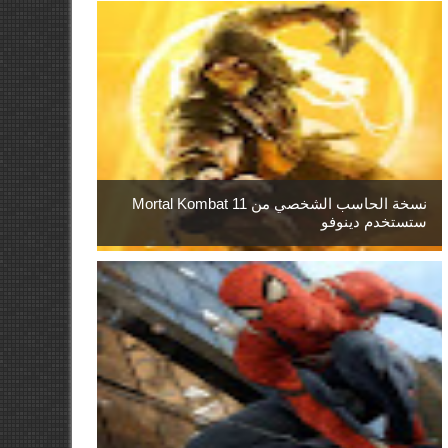
نسخة الحاسب الشخصي من Mortal Kombat 11
ستستخدم دينوفو