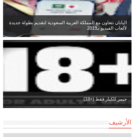
اليابان تتعاون مع المملكة العربية السعودية لتقديم بطولة جديدة
لألعاب الفيديو بـ2019
جيمز للكبار فقط (+18)
الأرشيف