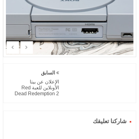
السابق
الإعلان عن بيتا
الأونلاين للعبة Red
Dead Redemption 2
شاركنا تعليقك