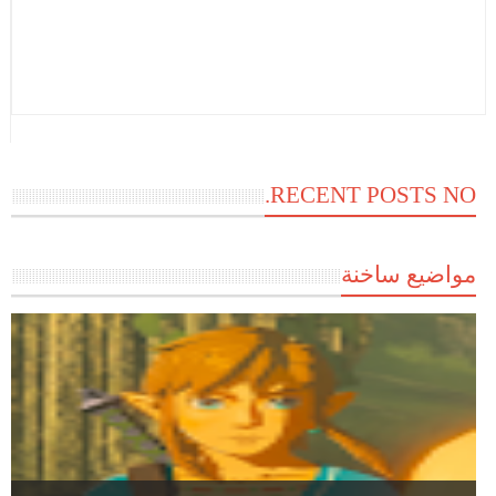
RECENT POSTS NO.
مواضيع ساخنة