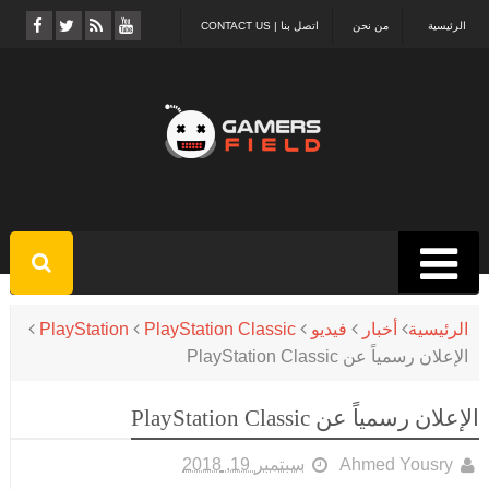
الرئيسية
من نحن
اتصل بنا | CONTACT US
الرئيسية
أخبار
فيديو
PlayStation Classic
PlayStation
الإعلان رسمياً عن PlayStation Classic
الإعلان رسمياً عن PlayStation Classic
Ahmed Yousry
سبتمبر 19, 2018