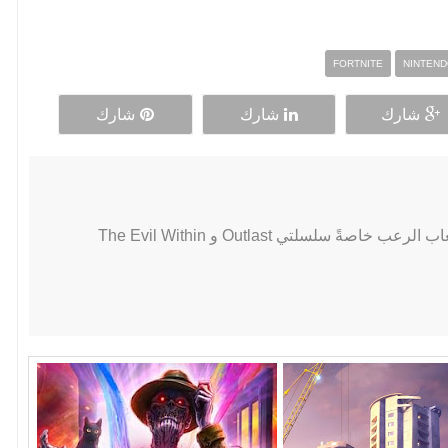
FORTNITE
NINTEND
شارك
شارك
شارك