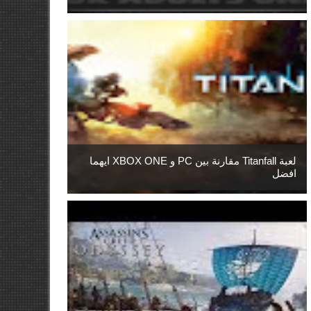
لعبة Titanfall مقارنة بين PC و XBOX ONE ايهما
افضل