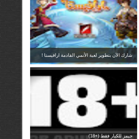
شارك الآن بتطوير لعبة الأنمي القادمة ارافيستا !
جيمز للكبار فقط (+18)