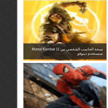
نسخة الحاسب الشخصي من Mortal Kombat 11
ستستخدم دينوفو