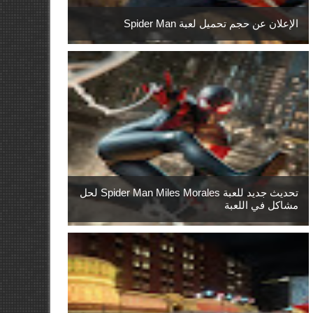
الإعلان عن حجم تحميل لعبة Spider Man
تحديث جديد للعبة Spider Man Miles Morales لحل
مشاكل في اللعبة