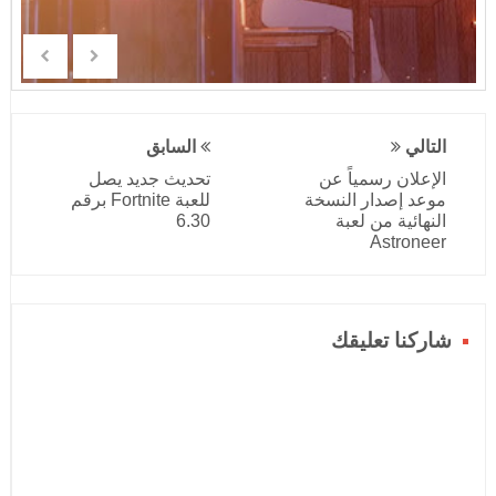
التالي
السابق
الإعلان رسمياً عن
تحديث جديد يصل
موعد إصدار النسخة
للعبة Fortnite برقم
النهائية من لعبة
6.30
Astroneer
شاركنا تعليقك