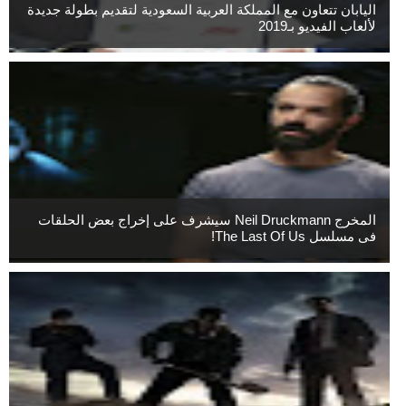
اليابان تتعاون مع المملكة العربية السعودية لتقديم بطولة جديدة
لألعاب الفيديو بـ2019
المخرج Neil Druckmann سيشرف على إخراج بعض الحلقات
فى مسلسل The Last Of Us!