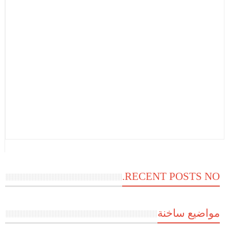
RECENT POSTS NO.
مواضيع ساخنة