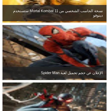
نسخة الحاسب الشخصي من Mortal Kombat 11 ستستخدم
دينوفو
الإعلان عن حجم تحميل لعبة Spider Man