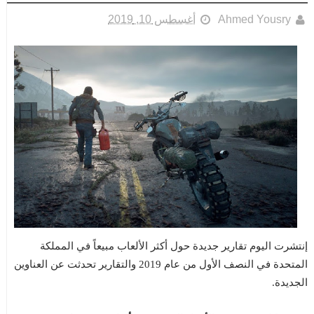
Ahmed Yousry
أغسطس 10, 2019
إنتشرت اليوم تقارير جديدة حول أكثر الألعاب مبيعاً في المملكة
المتحدة في النصف الأول من عام 2019 والتقارير تحدثت عن العناوين
الجديدة.