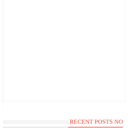
RECENT POSTS NO.