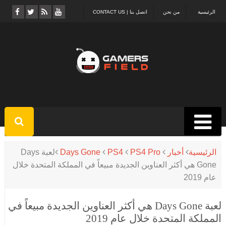
الرئيسية
من نحن
اتصل بنا | CONTACT US
الرئيسية
أخبار
PS4 Pro
PS4
Days Gone
لعبة Days
Gone هي أكثر العناوين الجديدة مبيعاً في المملكة المتحدة خلال
عام 2019
لعبة Days Gone هي أكثر العناوين الجديدة مبيعاً في
المملكة المتحدة خلال عام 2019