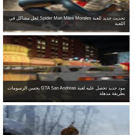
تحديث جديد للعبة Spider Man Miles Morales لحل مشاكل في
اللعبة
مود جديد تحصل عليه لعبة GTA San Andreas يحسن الرسومات
بطريقة مذهلة