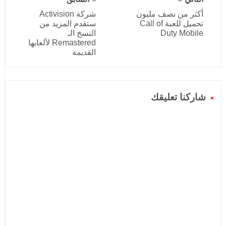
أكثر من نصف مليون
شركة Activision
تحميل للعبة Call of
ستقدم المزيد من
Duty Mobile
النسخ الـ
Remastered لألعابها
القديمة
شاركنا تعليقك