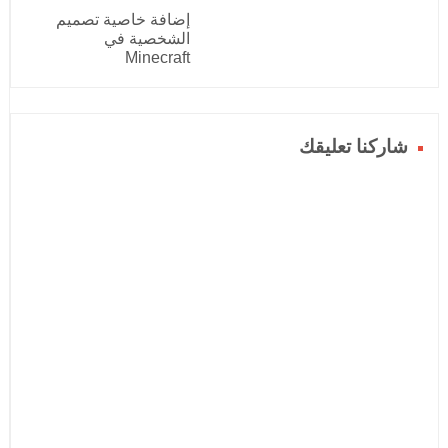
إضافة خاصية تصميم
الشخصية في
Minecraft
شاركنا تعليقك