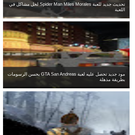
تحديث جديد للعبة Spider Man Miles Morales لحل مشاكل في
اللعبة
مود جديد تحصل عليه لعبة GTA San Andreas يحسن الرسومات
بطريقة مذهلة