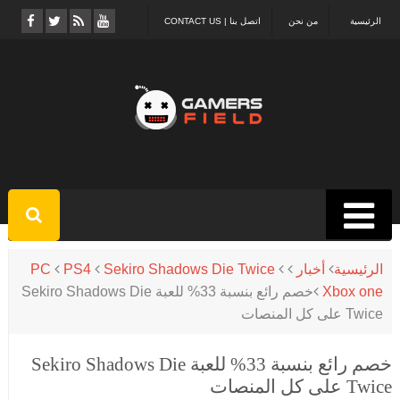
الرئيسية
من نحن
اتصل بنا | CONTACT US
الرئيسية
أخبار
Sekiro Shadows Die Twice
PS4
PC
Xbox one
خصم رائع بنسبة 33% للعبة Sekiro Shadows Die
Twice على كل المنصات
خصم رائع بنسبة 33% للعبة Sekiro Shadows Die
Twice على كل المنصات