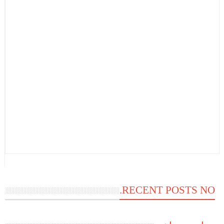
RECENT POSTS NO.