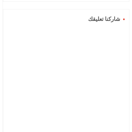
شاركنا تعليقك