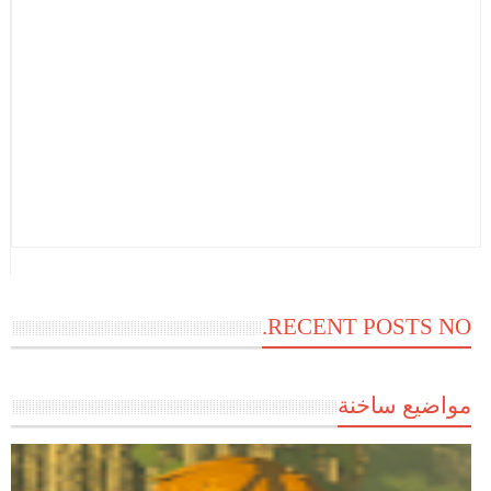
RECENT POSTS NO.
مواضيع ساخنة