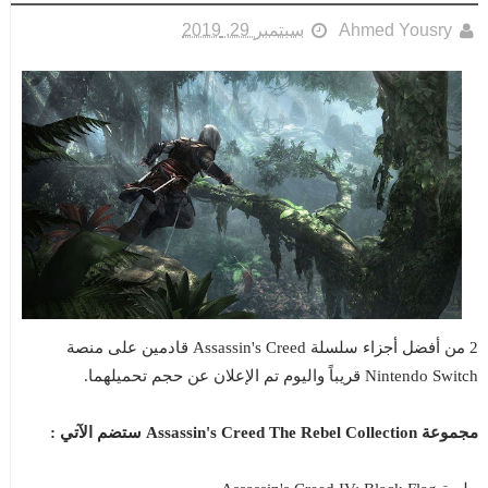
Ahmed Yousry
سبتمبر 29, 2019
2 من أفضل أجزاء سلسلة Assassin's Creed قادمين على منصة
Nintendo Switch قريباً واليوم تم الإعلان عن حجم تحميلهما.
مجموعة Assassin's Creed The Rebel Collection ستضم الآتي :