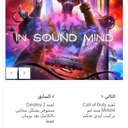
التالي
السابق
لعبة Call of Duty
لعبة Destiny 2
Mobile ستدعم
ستتوفر بشكل مجاني
تركيب أيدي تحكم
بالكامل بعد يومان
فقط