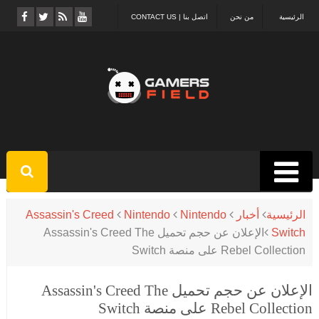
الرئيسية
من نحن
اتصل بنا | CONTACT US
الرئيسية
أخبار
Nintendo
Nintendo
Assassin's Creed
Switch
الإعلان عن حجم تحميل Assassin's Creed The
Rebel Collection على منصة Switch
الإعلان عن حجم تحميل Assassin's Creed The
Rebel Collection على منصة Switch