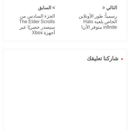
التالي
السابق
رسمياً: طور الأونلاين
الجزء السادس من
الخاص بلعبة Halo
The Elder Scrolls
infinite متوفر الأن!
سيصدر حصريًا عبر
أجهزة Xbox
شاركنا تعليقك