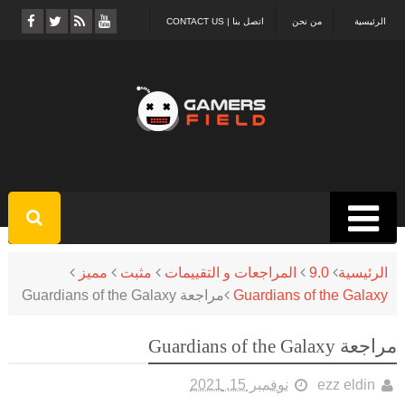
الرئيسية
من نحن
اتصل بنا | CONTACT US
الرئيسية
9.0
المراجعات و التقييمات
مثبت
مميز
Guardians of the Galaxy
مراجعة Guardians of the Galaxy
مراجعة Guardians of the Galaxy
ezz eldin
نوفمبر 15, 2021