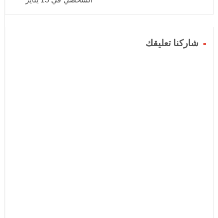
شاركنا تعليقك