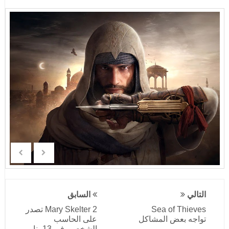
التالي
السابق
Sea of Thieves
Mary Skelter 2 تصدر
تواجه بعض المشاكل
على الحاسب
الشخصي في 13 يناير