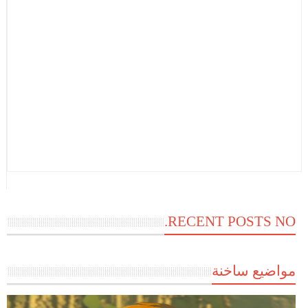
RECENT POSTS NO.
مواضيع ساخنة